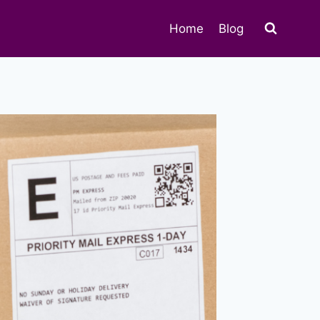
Home
Blog